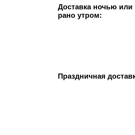
Доставка ночью или
рано утром:​
Праздничная доставк