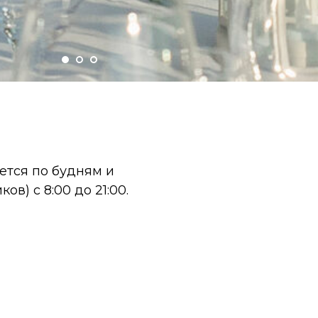
ется по будням и
в) с 8:00 до 21:00.