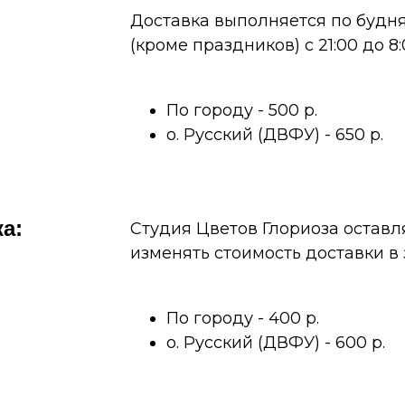
Доставка выполняется по будн
(кроме праздников) с 21:00 до 8:
По городу - 500 р.
о. Русский (ДВФУ) - 650 р.
а:
Студия Цветов Глориоза оставл
изменять стоимость доставки в
По городу - 400 р.
о. Русский (ДВФУ) - 600 р.