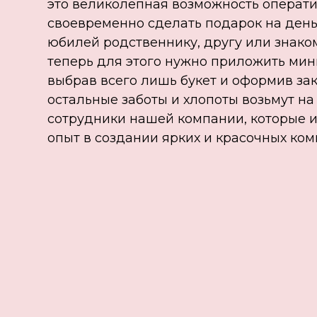
это великолепная возможность операти
своевременно сделать подарок на ден
юбилей родственнику, другу или знако
теперь для этого нужно приложить мин
выбрав всего лишь букет и оформив зак
остальные заботы и хлопоты возьмут на
сотрудники нашей компании, которые 
опыт в создании ярких и красочных ком