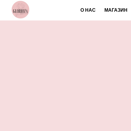
О НАС
МАГАЗИН