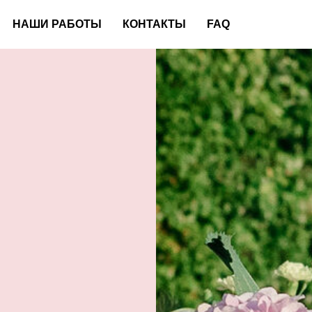
НАШИ РАБОТЫ
КОНТАКТЫ
FAQ