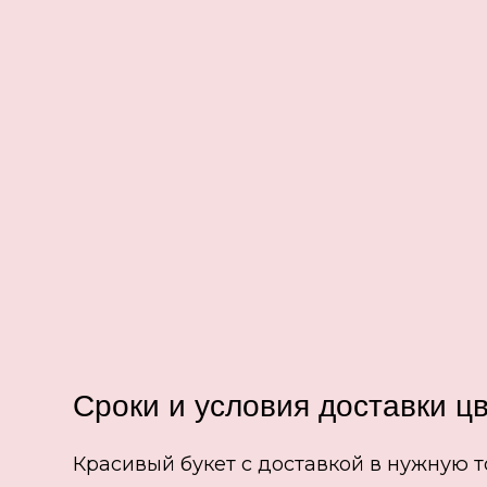
Сроки и условия доставки ц
Красивый букет с доставкой в нужную т